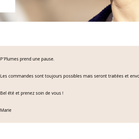
P'Plumes prend une pause.
Les commandes sont toujours possibles mais seront traitées et envo
Bel été et prenez soin de vous !
Marie