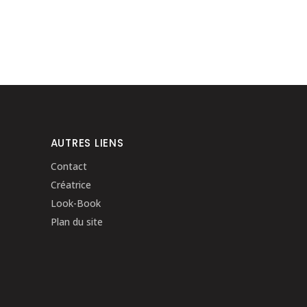
AUTRES LIENS
Contact
Créatrice
Look-Book
Plan du site