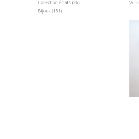
Collection Éclats
(36)
Voici
Bijoux
(151)