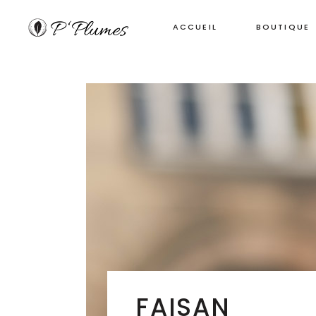
ACCUEIL
BOUTIQUE
FAISAN