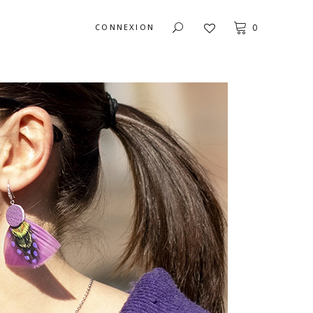
CONNEXION
0