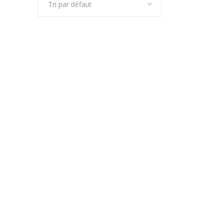
Tri par défaut