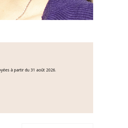
yées à partir du 31 août 2026.