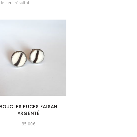
 le seul résultat
BOUCLES PUCES FAISAN
ARGENTÉ
35,00
€