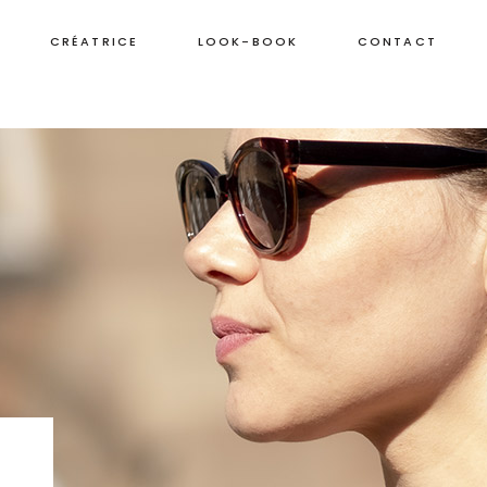
CRÉATRICE
LOOK-BOOK
CONTACT