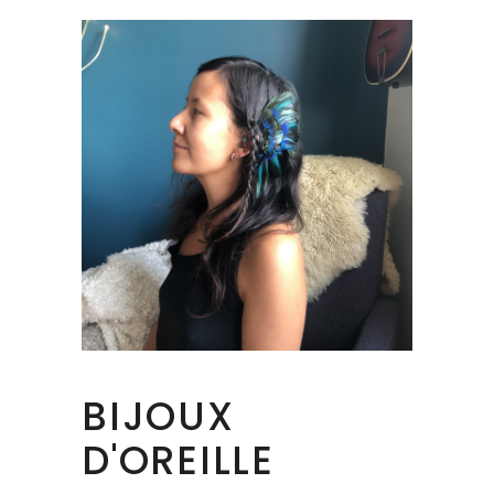
BIJOUX
D'OREILLE