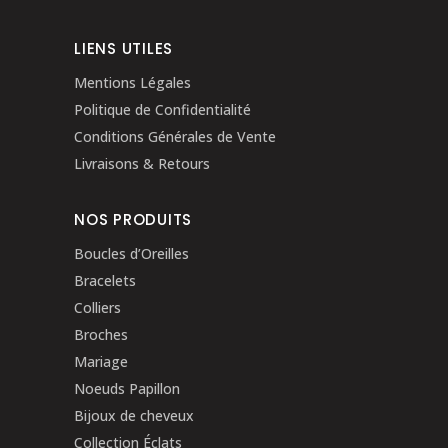
LIENS UTILES
Mentions Légales
Politique de Confidentialité
Conditions Générales de Vente
Livraisons & Retours
NOS PRODUITS
Boucles d’Oreilles
Bracelets
Colliers
Broches
Mariage
Noeuds Papillon
Bijoux de cheveux
Collection Éclats