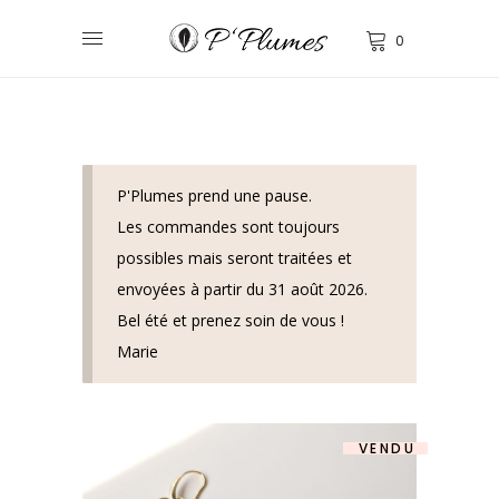
0
P'Plumes prend une pause.
Les commandes sont toujours
possibles mais seront traitées et
envoyées à partir du 31 août 2026.
Bel été et prenez soin de vous !
Marie
VENDU