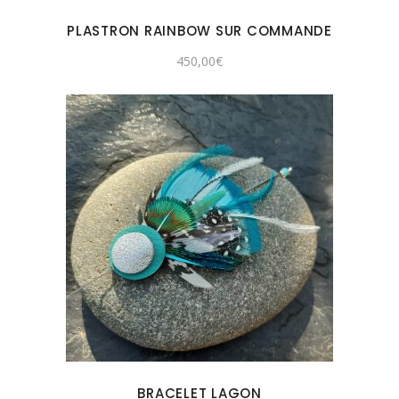
PLASTRON RAINBOW SUR COMMANDE
450,00
€
BRACELET LAGON