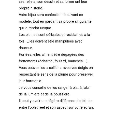
ses reflets, son dessin et sa forme ont leur
propre histoire.
Votre bijou sera confectionné suivant ce
modèle, tout en gardant sa propre singularité
qui le rendra unique.
Les plumes sont délicates et résistantes à la
fois. Elles doivent être manipulées avec
douceur.
Portées, elles aiment être dégagées des
frottements (écharpe, foulard, manches…).
Vous pouvez les « coiffer » avec vos doigts en
respectant le sens de la plume pour préserver
leur harmonie.
Je vous conseille de les ranger à plat à l’abri
de la lumière et de la poussière.
Il peut y avoir une légère différence de teintes
entre l’objet réel et son aspect sur votre écran.