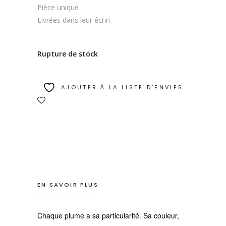
Pièce unique
Livrées dans leur écrin
Rupture de stock
AJOUTER À LA LISTE D’ENVIES
EN SAVOIR PLUS
Chaque plume a sa particularité. Sa couleur,