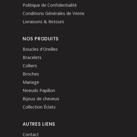
Politique de Confidentialité
Conditions Générales de Vente
Livraisons & Retours
NOS PRODUITS
Boucles d’Oreilles
Bracelets
Colliers
Broches
Mariage
Noeuds Papillon
Bijoux de cheveux
Collection Éclats
AUTRES LIENS
Contact