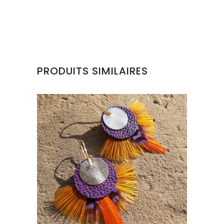
PRODUITS SIMILAIRES