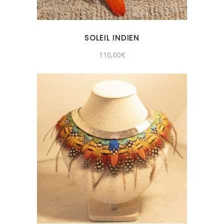
SOLEIL INDIEN
110,00
€