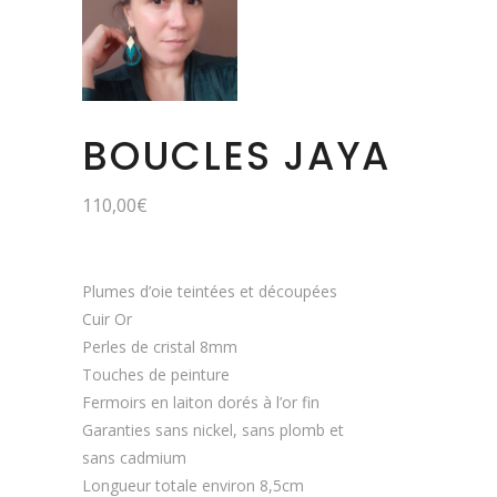
BOUCLES JAYA
110,00
€
Plumes d’oie teintées et découpées
Cuir Or
Perles de cristal 8mm
Touches de peinture
Fermoirs en laiton dorés à l’or fin
Garanties sans nickel, sans plomb et
sans cadmium
Longueur totale environ 8,5cm