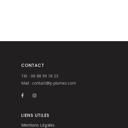
CONTACT
Tél. :
06 88 99 18 23
Mail :
contact@p-plumes.com
LIENS UTILES
Mentions Légales