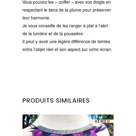
Vous pouvez les « coiffer » avec vos doigts en
respectant le sens de la plume pour préserver
leur harmonie.
Je vous conseille de les ranger à plat à l’abri
de la lumière et de la poussière.
Il peut y avoir une légère différence de teintes
entre l’objet réel et son aspect sur votre écran.
PRODUITS SIMILAIRES
VENDU