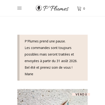
0
P'Plumes prend une pause.
Les commandes sont toujours
possibles mais seront traitées et
envoyées à partir du 31 août 2026.
Bel été et prenez soin de vous !
Marie
VENDU