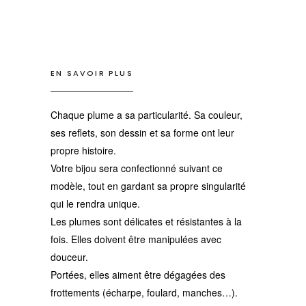
EN SAVOIR PLUS
Chaque plume a sa particularité. Sa couleur,
ses reflets, son dessin et sa forme ont leur
propre histoire.
Votre bijou sera confectionné suivant ce
modèle, tout en gardant sa propre singularité
qui le rendra unique.
Les plumes sont délicates et résistantes à la
fois. Elles doivent être manipulées avec
douceur.
Portées, elles aiment être dégagées des
frottements (écharpe, foulard, manches…).