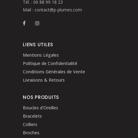
Tél. :
06 88 99 18 23
Mail :
contact@p-plumes.com
LIENS UTILES
Mentions Légales
Politique de Confidentialité
Conditions Générales de Vente
Livraisons & Retours
NOS PRODUITS
Boucles d’Oreilles
Bracelets
Colliers
Broches