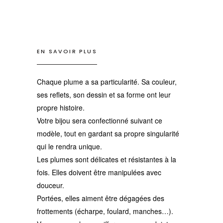
EN SAVOIR PLUS
Chaque plume a sa particularité. Sa couleur,
ses reflets, son dessin et sa forme ont leur
propre histoire.
Votre bijou sera confectionné suivant ce
modèle, tout en gardant sa propre singularité
qui le rendra unique.
Les plumes sont délicates et résistantes à la
fois. Elles doivent être manipulées avec
douceur.
Portées, elles aiment être dégagées des
frottements (écharpe, foulard, manches…).