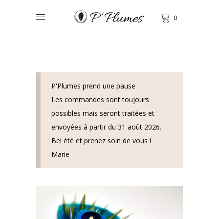
0
P'Plumes prend une pause.
Les commandes sont toujours
possibles mais seront traitées et
envoyées à partir du 31 août 2026.
Bel été et prenez soin de vous !
Marie