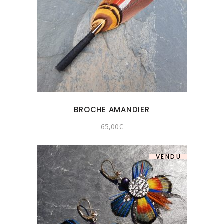
BROCHE AMANDIER
65,00
€
VENDU