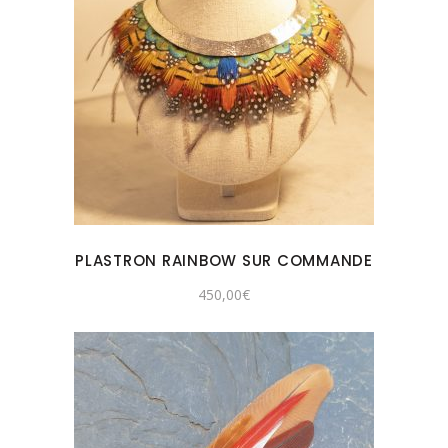
PLASTRON RAINBOW SUR COMMANDE
450,00
€