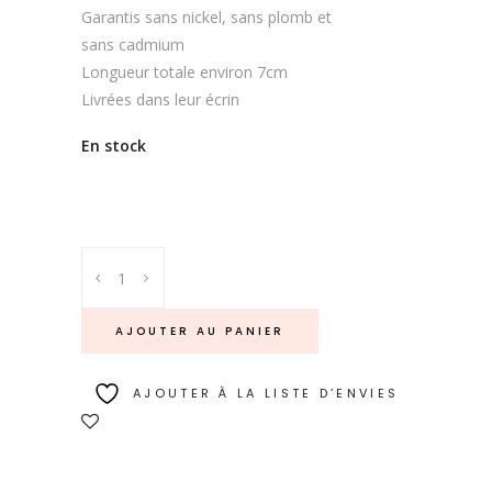
Garantis sans nickel, sans plomb et
sans cadmium
Longueur totale environ 7cm
Livrées dans leur écrin
En stock
AJOUTER AU PANIER
AJOUTER À LA LISTE D’ENVIES