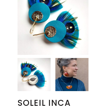
SOLEIL INCA