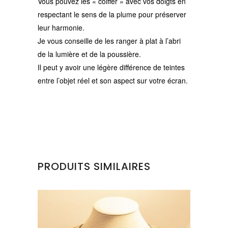
Vous pouvez les « coiffer » avec vos doigts en
respectant le sens de la plume pour préserver
leur harmonie.
Je vous conseille de les ranger à plat à l’abri
de la lumière et de la poussière.
Il peut y avoir une légère différence de teintes
entre l’objet réel et son aspect sur votre écran.
PRODUITS SIMILAIRES